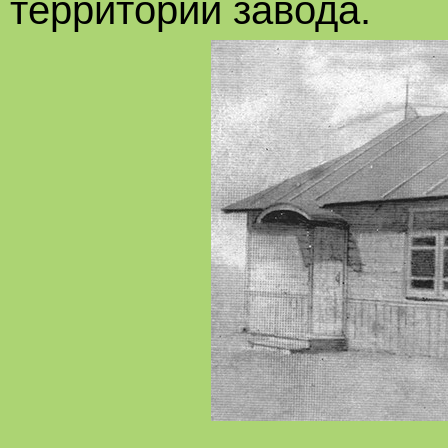
территории завода.