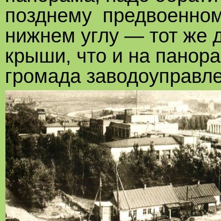
позднему предвоенном
нижнем углу — тот же 
крыши, что и на панора
громада заводоуправле