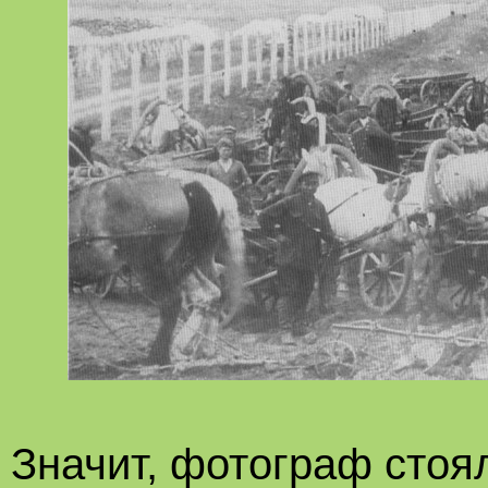
Значит, фотограф стоя