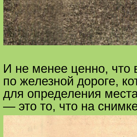
И не менее ценно, что 
по железной дороге, ко
для определения места,
— это то, что на снимк