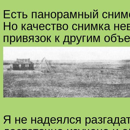
Есть панорамный снимо
Но качество снимка нев
привязок к другим объе
Я не надеялся разгадат