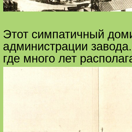
Этот симпатичный дом
администрации завода.
где много лет располаг