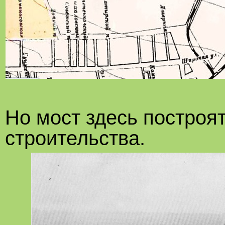
Но мост здесь построят
строительства.