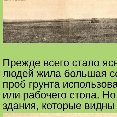
Прежде всего стало ясн
людей жила большая со
проб грунта использов
или рабочего стола. Но
здания, которые видны 