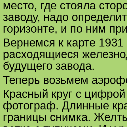
место, где стояла сто
заводу, надо определит
горизонте, и по ним пр
Вернемся к карте 1931 
расходящиеся железно
будущего завода.
Теперь возьмем аэрофо
Красный круг с цифрой "
фотограф. Длинные кр
границы снимка. Желт