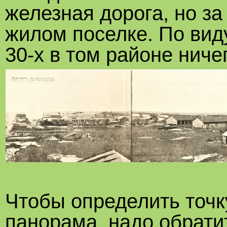
железная дорога, но за
жилом поселке. По вид
30-х в том районе ниче
Чтобы определить точку
панорама, надо обрати