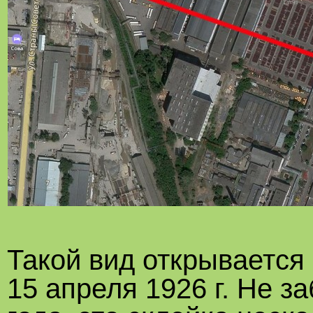
Такой вид открывается 
15 апреля 1926 г. Не з