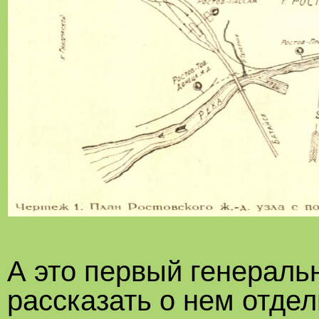
А это первый генераль
рассказать о нем отдел