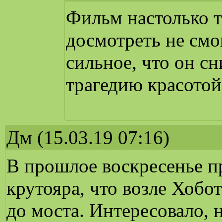
Фильм настолько т
досмотреть не смог
сильное, что он с
трагедию красотой
Дм
(15.03.19 07:16)
В прошлое воскресенье п
крутояра, что возле Хобот
до моста. Интересовало, 