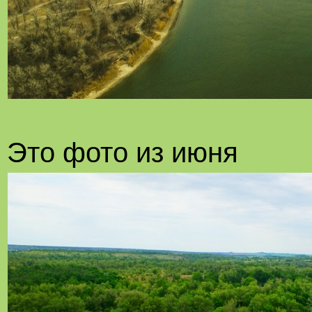
Это фото из июня