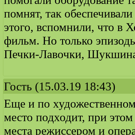
помнят, так обеспечивали
этого, вспомнили, что в 
фильм. Но только эпизод
Печки-Лавочки, Шукшина
Гость
(15.03.19 18:43)
Еще и по художественному
место подходит, при это
места режиссером и опера