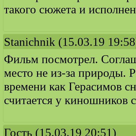
такого сюжета и исполнен
Stanichnik
(15.03.19 19:58
Фильм посмотрел. Соглаш
место не из-за природы. 
времени как Герасимов сн
считается у киношников 
Гость
(15.03.19 20:51)