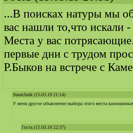
...В поисках натуры мы об
вас нашли то,что искали -
Места у вас потрясающие
первые дни с трудом прос
Р.Быков на встрече с Кам
Stanichnik
(15.03.19 21:14)
У меня другое объяснение выбора этого места киношника
Гость
(15.03.19 22:37)