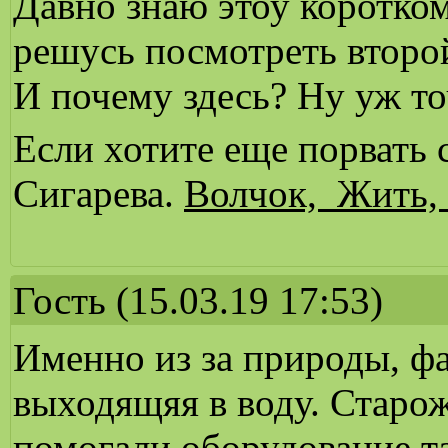
Давно знаю этоу коротко
решусь посмотреть второй
И почему здесь? Ну уж то
Если хотите еще порвать
Сигарева.
Волчок,
Жить
Гость
(15.03.19 17:53)
Именно из за природы, фа
выходящяя в воду. Старо
помогали оборудование та