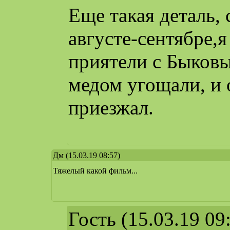
Еще такая деталь,
августе-сентябре,я
приятели с Быковы
медом угощали, и 
приезжал.
Дм
(15.03.19 08:57)
Тяжелый какой фильм...
Гость
(15.03.19 09