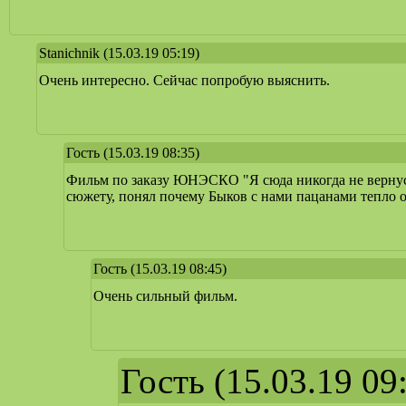
Stanichnik
(15.03.19 05:19)
Очень интересно. Сейчас попробую выяснить.
Гость
(15.03.19 08:35)
Фильм по заказу ЮНЭСКО "Я сюда никогда не вернусь"
сюжету, понял почему Быков с нами пацанами тепло о
Гость
(15.03.19 08:45)
Очень сильный фильм.
Гость
(15.03.19 09