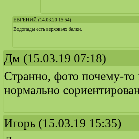
ЕВГЕНИЙ
(14.03.20 15:54)
Водопады есть верховьях балки.
Дм
(15.03.19 07:18)
Странно, фото почему-то 
нормально сориентирован
Игорь
(15.03.19 15:35)