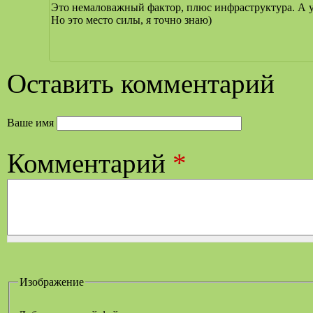
Это немаловажный фактор, плюс инфраструктура. А у
Но это место силы, я точно знаю)
Оставить комментарий
Ваше имя
Комментарий
*
Изображение