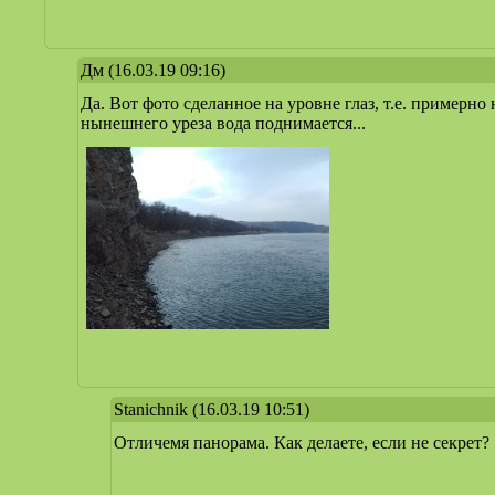
Дм
(16.03.19 09:16)
Да. Вот фото сделанное на уровне глаз, т.е. примерно 
нынешнего уреза вода поднимается...
Stanichnik
(16.03.19 10:51)
Отличемя панорама. Как делаете, если не секрет?