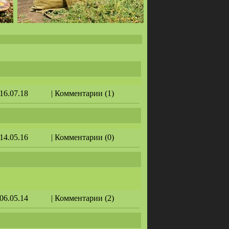
 16.07.18
| Комментарии (1)
 14.05.16
| Комментарии (0)
 06.05.14
| Комментарии (2)