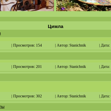
Цимла
я
| Просмотров: 154
| Автор:
Stanichnik
| Дата:
| Просмотров: 201
| Автор:
Stanichnik
| Дата:
| Просмотров: 302
| Автор:
Stanichnik
| Дата:
лы