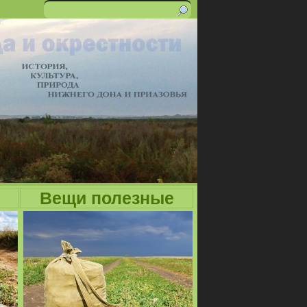
Поиск
Форма
поиска
Вещи полезные