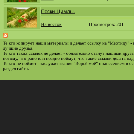
Пески Цимлы.
На восток
| Просмотров: 201
Те кто копирует наши материалы и делает ссылку на "Меотиду" -
лучшие друзья.
Те кто таких ссылок не делает - обязательно станут нашими друз
потому, что рано или поздно поймут, что такие ссылки делать над
Те кто не поймет - заслужит звание "Ворьё моё" с занесением в о
раздел сайта.