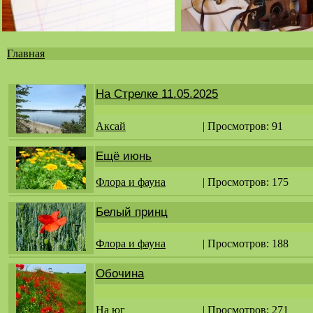
Главная
Вы
здесь
На Стрелке 11.05.2025
Аксай
| Просмотров: 91
Ещё июнь
Флора и фауна
| Просмотров: 175
Белый принц
Флора и фауна
| Просмотров: 188
Обочина
На юг
| Просмотров: 271