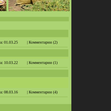
та: 01.03.25
| Комментарии (2)
та: 10.03.22
| Комментарии (1)
та: 08.03.16
| Комментарии (4)