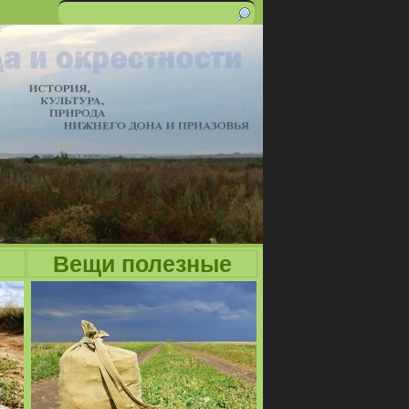
Поиск
Форма
поиска
Вещи полезные