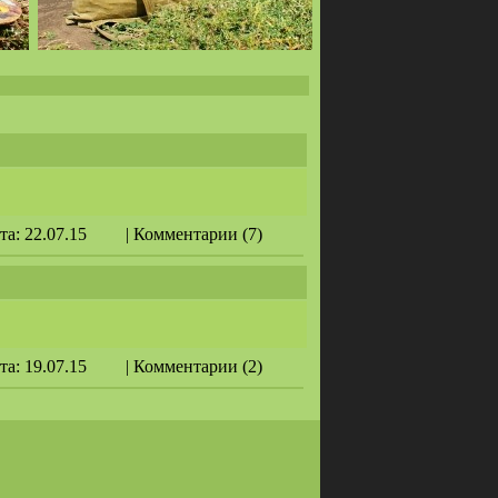
ата: 22.07.15
| Комментарии (7)
ата: 19.07.15
| Комментарии (2)