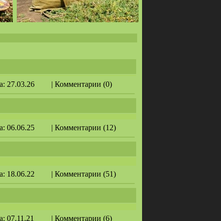
а: 27.03.26
| Комментарии (0)
а: 06.06.25
| Комментарии (12)
а: 18.06.22
| Комментарии (51)
а: 07.11.21
| Комментарии (6)