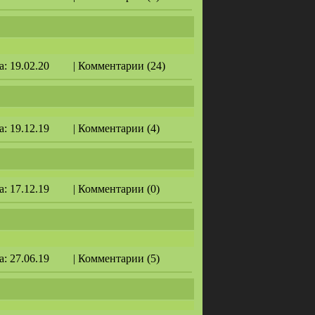
а: 19.02.20
| Комментарии (24)
а: 19.12.19
| Комментарии (4)
а: 17.12.19
| Комментарии (0)
а: 27.06.19
| Комментарии (5)