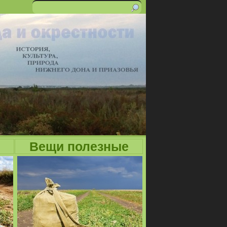
Поиск
Форма
поиска
Вещи полезные