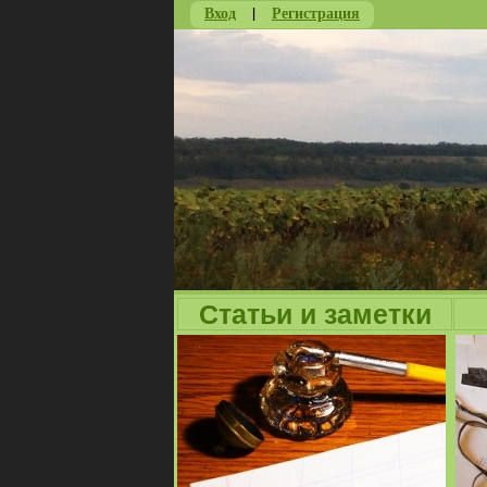
Вход
|
Регистрация
Статьи и заметки