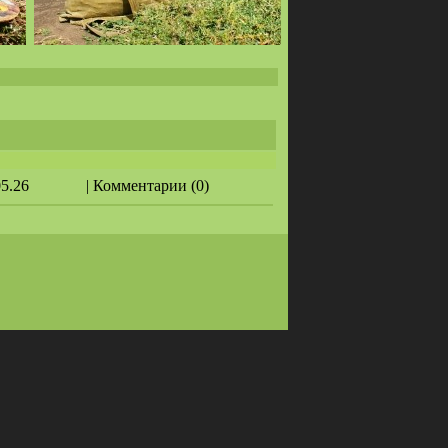
05.26
| Комментарии (0)