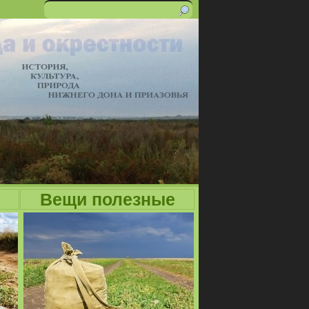
Поиск
Форма
поиска
Вещи полезные