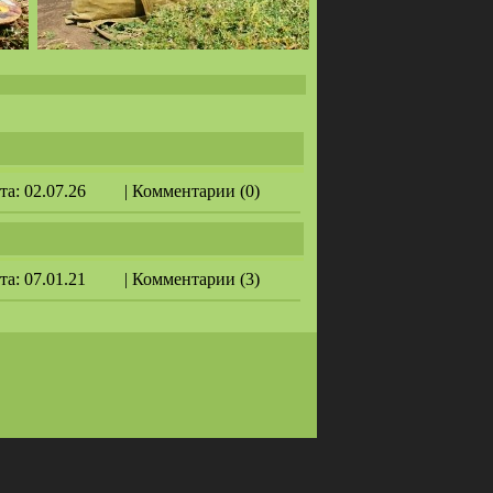
ата: 02.07.26
| Комментарии (0)
ата: 07.01.21
| Комментарии (3)