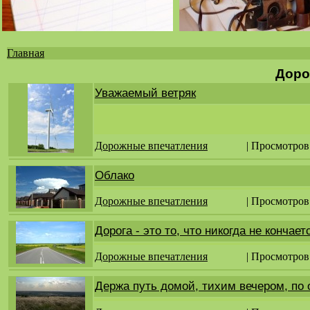
Главная
Вы
Доро
здесь
Уважаемый ветряк
Дорожные впечатления
| Просмотров
Облако
Дорожные впечатления
| Просмотров
Дорога - это то, что никогда не кончает
Дорожные впечатления
| Просмотров
Держа путь домой, тихим вечером, по 