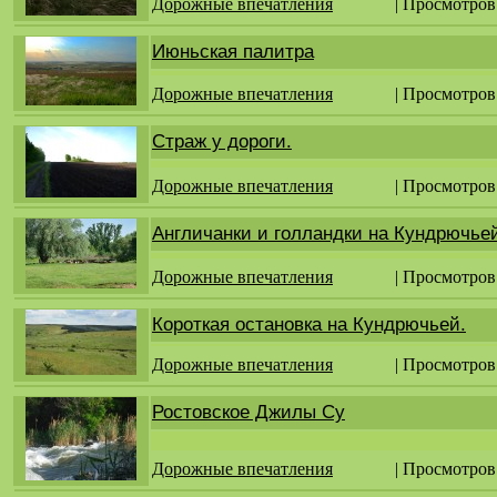
Дорожные впечатления
| Просмотров
Июньская палитра
Дорожные впечатления
| Просмотров
Страж у дороги.
Дорожные впечатления
| Просмотров
Англичанки и голландки на Кундрючье
Дорожные впечатления
| Просмотров
Короткая остановка на Кундрючьей.
Дорожные впечатления
| Просмотров
Ростовское Джилы Су
Дорожные впечатления
| Просмотров