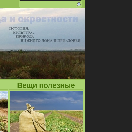
Поиск
Форма
поиска
Вещи полезные