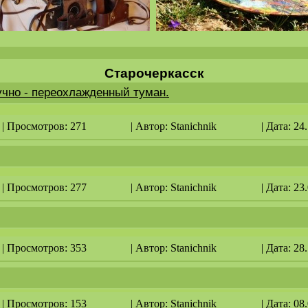
Старочеркасск
учно - переохлажденный туман.
| Просмотров: 271
| Автор:
Stanichnik
| Дата: 24
| Просмотров: 277
| Автор:
Stanichnik
| Дата: 23
| Просмотров: 353
| Автор:
Stanichnik
| Дата: 28
| Просмотров: 153
| Автор:
Stanichnik
| Дата: 08