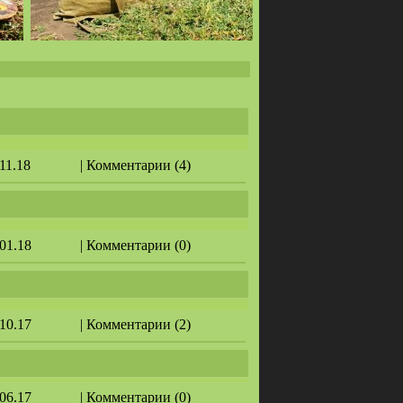
.11.18
| Комментарии (4)
.01.18
| Комментарии (0)
.10.17
| Комментарии (2)
.06.17
| Комментарии (0)