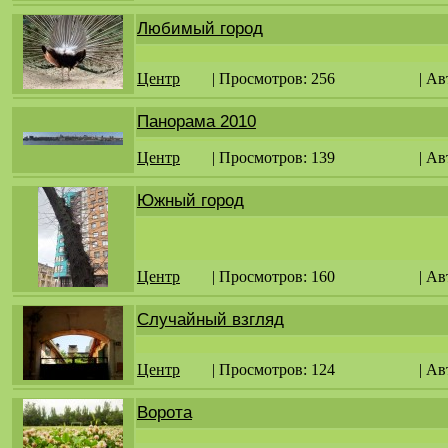
Любимый город
Центр
| Просмотров: 256
| Ав
Панорама 2010
Центр
| Просмотров: 139
| Ав
Южный город
Центр
| Просмотров: 160
| Ав
Случайный взгляд
Центр
| Просмотров: 124
| Ав
Ворота