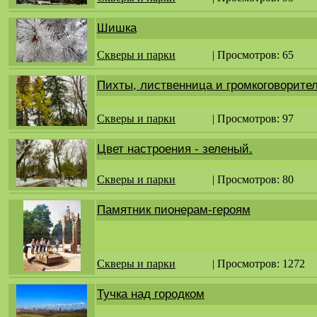
Шишка
Скверы и парки
| Просмотров: 65
Пихты, лиственница и громкоговорите
Скверы и парки
| Просмотров: 97
Цвет настроения - зеленый.
Скверы и парки
| Просмотров: 80
Памятник пионерам-героям
Скверы и парки
| Просмотров: 1272
Тучка над городком