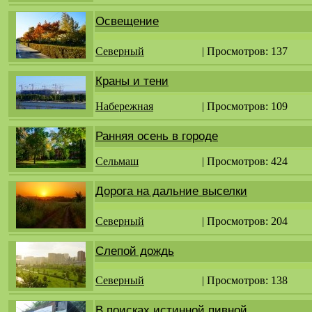
Освещение
Северный
| Просмотров: 137
Краны и тени
Набережная
| Просмотров: 109
Ранняя осень в городе
Сельмаш
| Просмотров: 424
Дорога на дальние выселки
Северный
| Просмотров: 204
Слепой дождь
Северный
| Просмотров: 138
В поисках истинной пивной