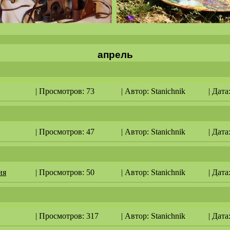
апрель
| Просмотров: 73
| Автор:
Stanichnik
| Дата
| Просмотров: 47
| Автор:
Stanichnik
| Дата
ия
| Просмотров: 50
| Автор:
Stanichnik
| Дата
| Просмотров: 317
| Автор:
Stanichnik
| Дата