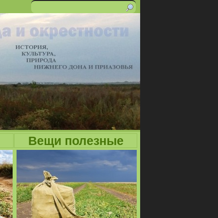
Поиск
Форма
поиска
Вещи полезные