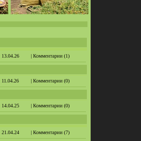
: 13.04.26
| Комментарии (1)
: 11.04.26
| Комментарии (0)
: 14.04.25
| Комментарии (0)
: 21.04.24
| Комментарии (7)