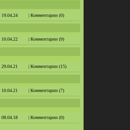
: 19.04.24
| Комментарии (0)
: 10.04.22
| Комментарии (9)
: 29.04.21
| Комментарии (15)
: 10.04.21
| Комментарии (7)
: 08.04.18
| Комментарии (0)