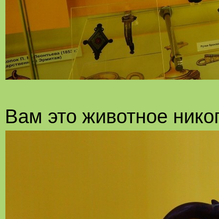
Вам это животное нико