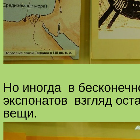
Но иногда в бесконечн
экспонатов взгляд ост
вещи.