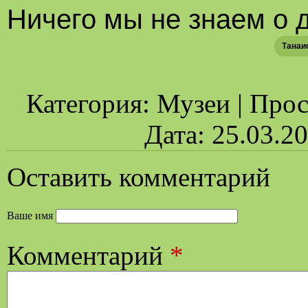
Ничего мы не знаем о 
Танаи
Категория: Музеи | Просм
Дата: 25.03.2
Оставить комментарий
Ваше имя
Комментарий
*