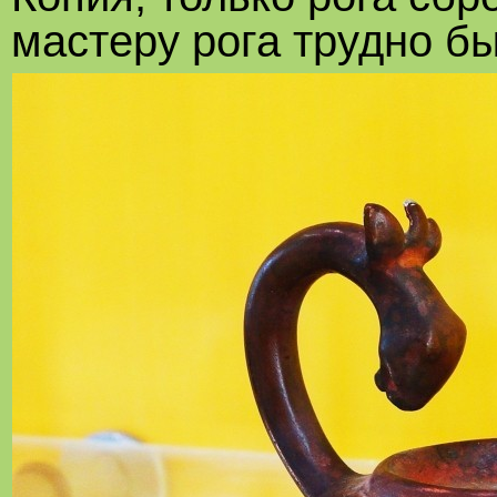
мастеру рога трудно бы