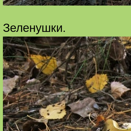
Зеленушки.