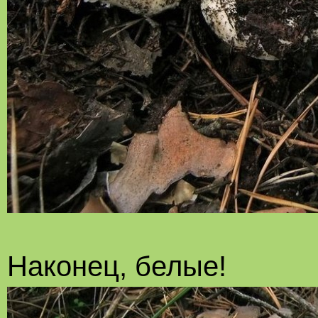
Наконец, белые!