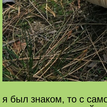
я был знаком, то с сам