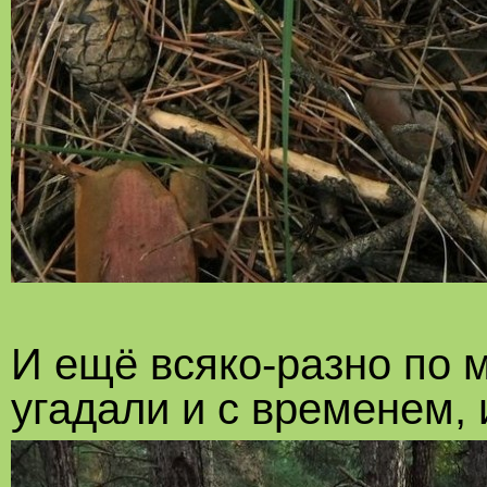
И ещё всяко-разно по 
угадали и с временем, 