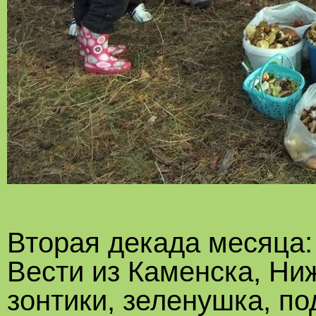
Вторая декада месяца:
Вести из Каменска, Ни
зонтики, зеленушка, по