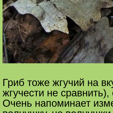
Гриб тоже жгучий на вк
жгучести не сравнить)
Очень напоминает изм