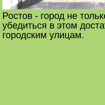
Ростов - город не тольк
убедиться в этом доста
городским улицам.