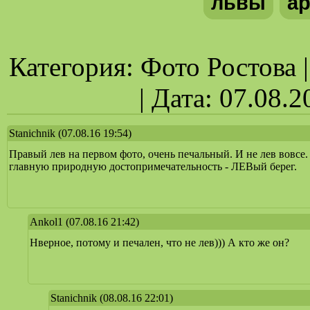
львы
ар
Категория: Фото Ростова 
| Дата: 07.08.
Stanichnik
(07.08.16 19:54)
Правый лев на первом фото, очень печальный. И не лев вовсе
главную природную достопримечательность - ЛЕВый берег.
Ankol1
(07.08.16 21:42)
Нверное, потому и печален, что не лев))) А кто же он?
Stanichnik
(08.08.16 22:01)