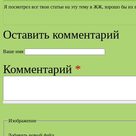
Я посмотрел все твои статьи на эту тему в ЖЖ, хорошо бы их 
Оставить комментарий
Ваше имя
Комментарий
*
Изображение
Добавить новый файл