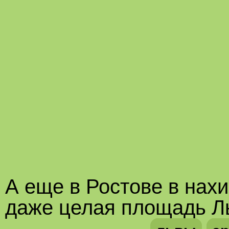
А еще в Ростове в нахи
даже целая площадь Льв