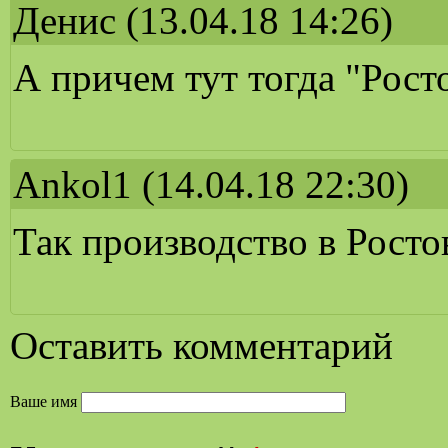
Денис
(13.04.18 14:26)
А причем тут тогда "Рост
Ankol1
(14.04.18 22:30)
Так производство в Росто
Оставить комментарий
Ваше имя