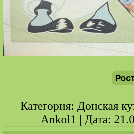
Рос
Категория: Донская ку
Ankol1 | Дата: 21.