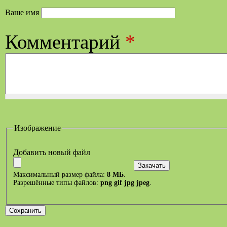
Ваше имя
Комментарий
*
Изображение
Добавить новый файл
Максимальный размер файла:
8 МБ
.
Разрешённые типы файлов:
png gif jpg jpeg
.