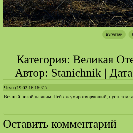
Бугултай
Категория: Великая Оте
Автор: Stanichnik | Дат
Чтун
(19.02.16 16:31)
Вечный покой павшим. Пейзаж умиротворяющий, пусть земля 
Оставить комментарий