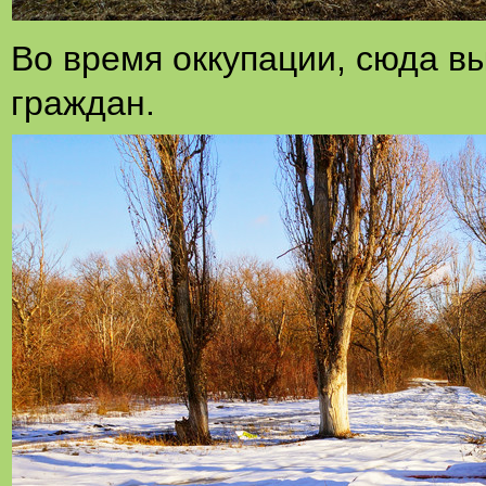
Во время оккупации, сюда в
граждан.