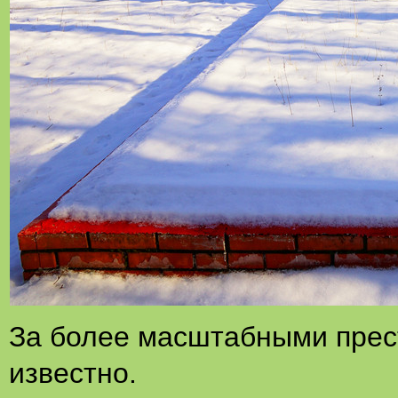
За более масштабными прес
известно.