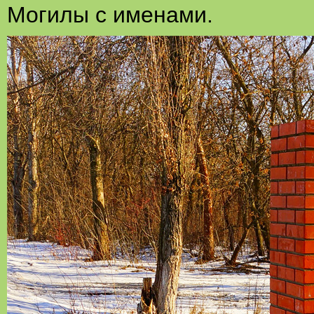
Могилы с именами.