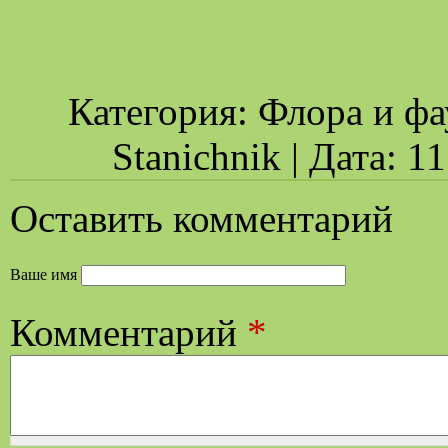
Категория: Флора и фа
Stanichnik | Дата: 1
Оставить комментарий
Ваше имя
Комментарий
*