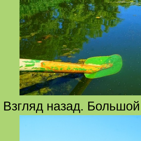
Взгляд назад. Большой