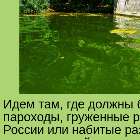
Идем там, где должны
пароходы, груженные р
России или набитые ра