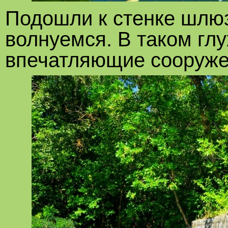
Подошли к стенке шлю
волнуемся. В таком гл
впечатляющие сооруже