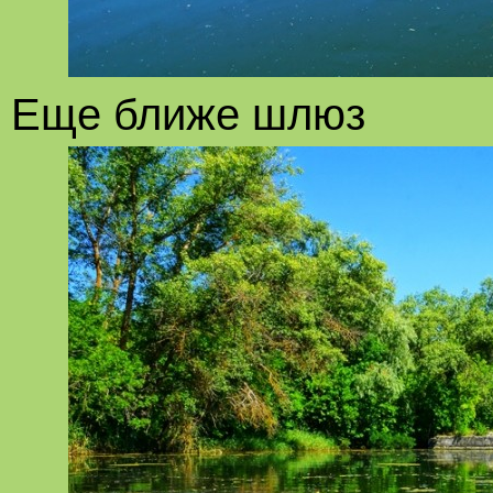
Еще ближе шлюз