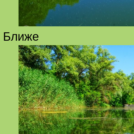
Ближе