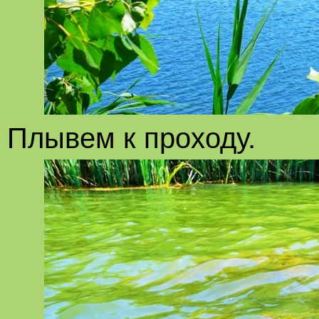
Плывем к проходу.