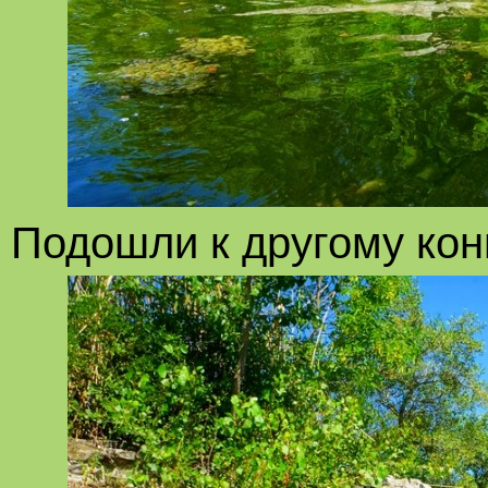
Подошли к другому кон