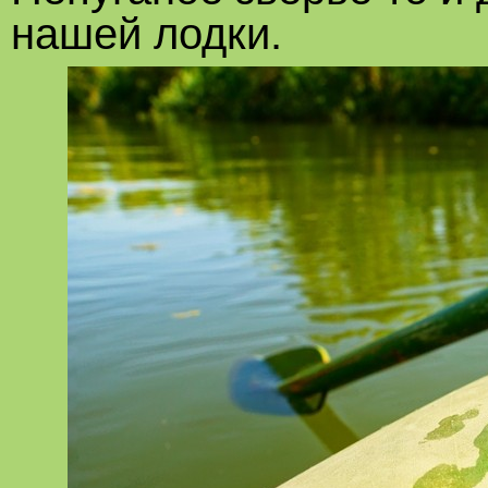
нашей лодки.