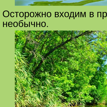
Осторожно входим в про
необычно.