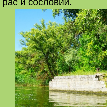
рас и сословий.