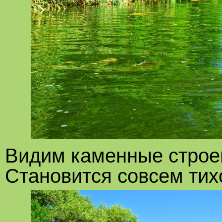
Видим каменные строе
Становится совсем тих