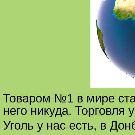
Товаром №1 в мире ста
него никуда. Торговля 
Уголь у нас есть, в Дон