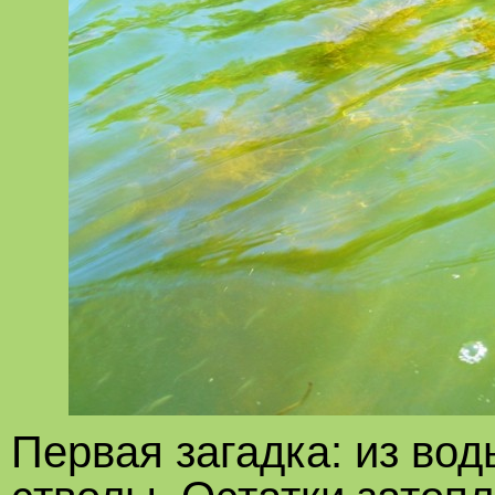
Первая загадка: из во