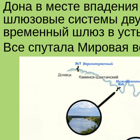
Дона в месте впадения
шлюзовые системы дву
временный шлюз в уст
Все спутала Мировая в