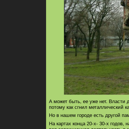
А может быть, ее уже нет. Власти 
потому как сгнил металлический к
Но в нашем городе есть другой па
На картах конца 20-х- 30-х годов,