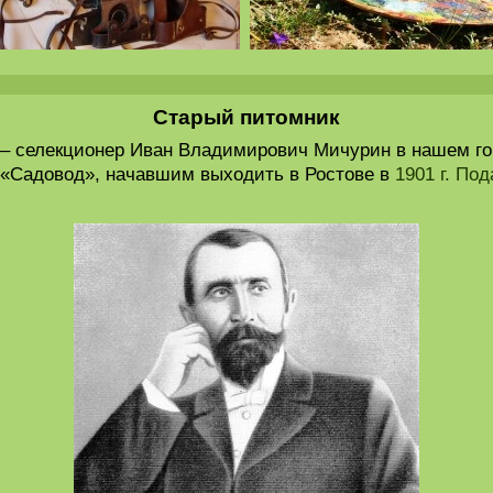
Старый питомник
 – селекционер Иван Владимирович Мичурин в нашем го
 «Садовод», начавшим выходить в Ростове в
1901 г. По