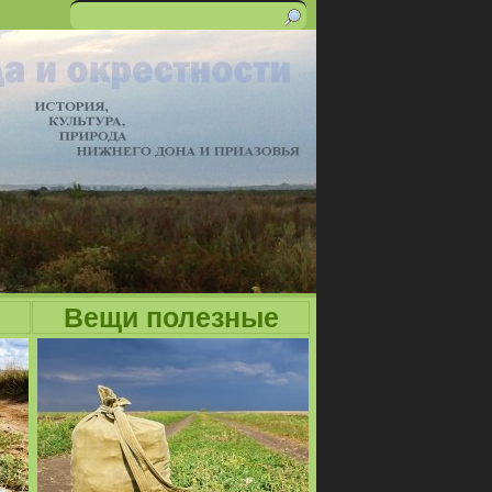
Поиск
Форма
поиска
Вещи полезные