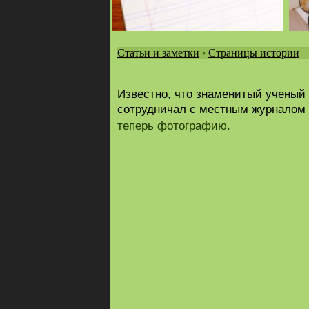
Статьи и заметки
›
Страницы истории
Вы
здесь
Известно, что знаменитый ученый
сотрудничал с местным журналом
теперь фотографию.