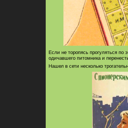
Если не торопясь прогуляться по 
одичавшего питомника и перенести
Нашел в сети несколько трогатель