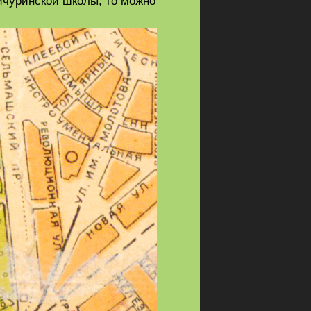
ичуринской школы, то можно