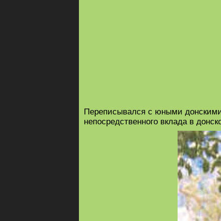
Переписывался с юными донскими
непосредственного вклада в донск