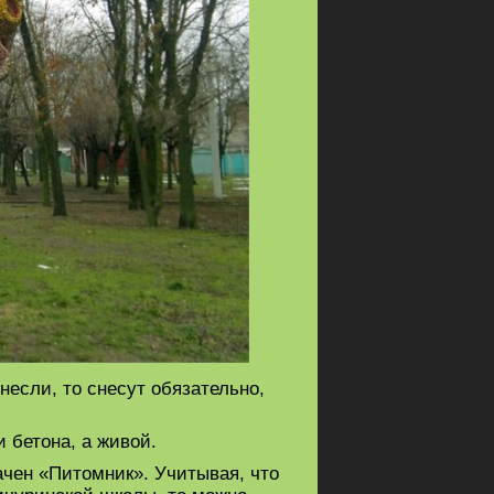
несли, то снесут обязательно,
 бетона, а живой.
начен «Питомник». Учитывая, что