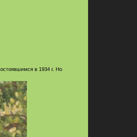
состоявшимся в
1934 г. Но