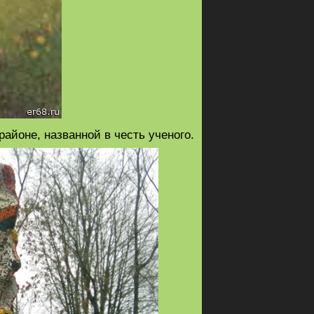
айоне, названной в честь ученого.