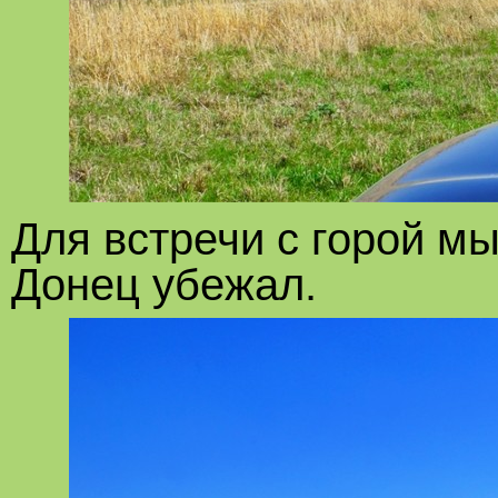
Для встречи с горой мы
Донец убежал.