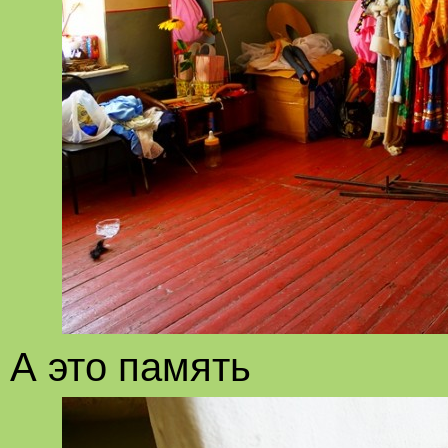
А это память