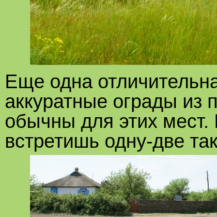
Еще одна отличительна
аккуратные ограды из 
обычны для этих мест. 
встретишь одну-две так