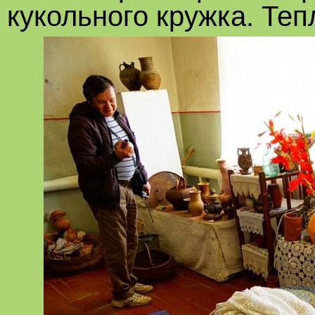
кукольного кружка. Теп