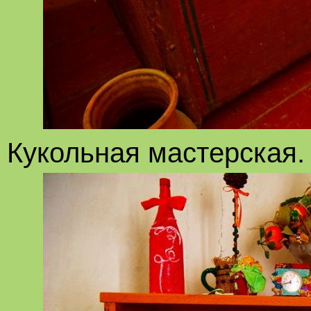
Кукольная мастерская.