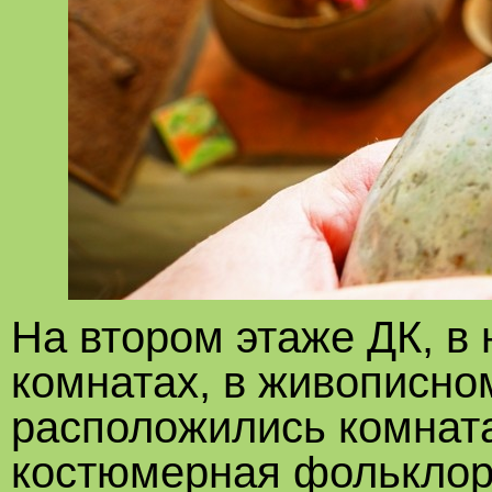
На втором этаже ДК, в
комнатах, в живописно
расположились комната
костюмерная фольклорн