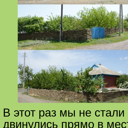
В этот раз мы не стали
двинулись прямо в мес