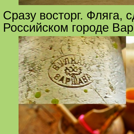
Сразу восторг. Фляга, 
Российском городе Вар