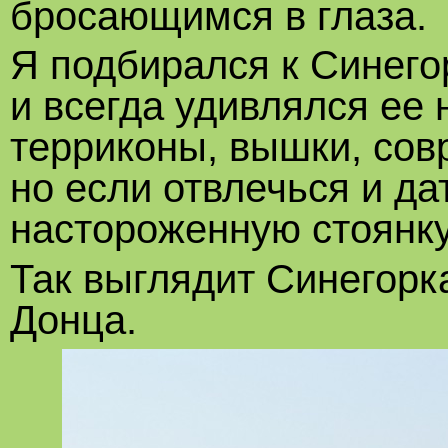
бросающимся в глаза.
Я подбирался к Синего
и всегда удивлялся ее 
терриконы, вышки, сов
но если отвлечься и да
настороженную стоянку
Так выглядит Синегорка
Донца.