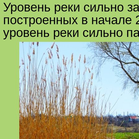
Уровень реки сильно з
построенных в начале 2
уровень реки сильно па