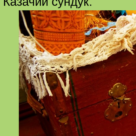
Казачий сундук.