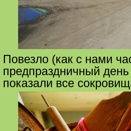
Повезло (как с нами ча
предпраздничный день 
показали все сокровищ