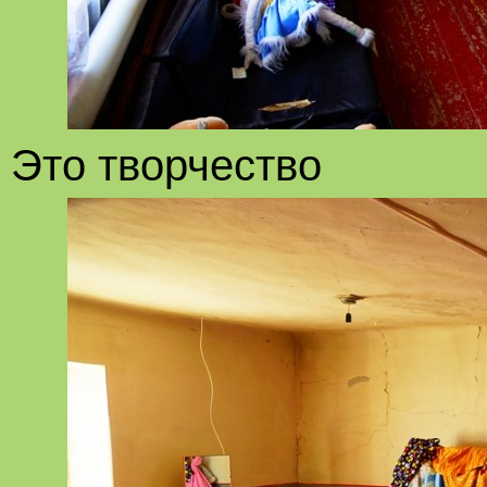
Это творчество