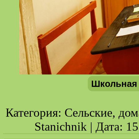
Школьная 
Категория: Сельские, дом
Stanichnik | Дата: 1