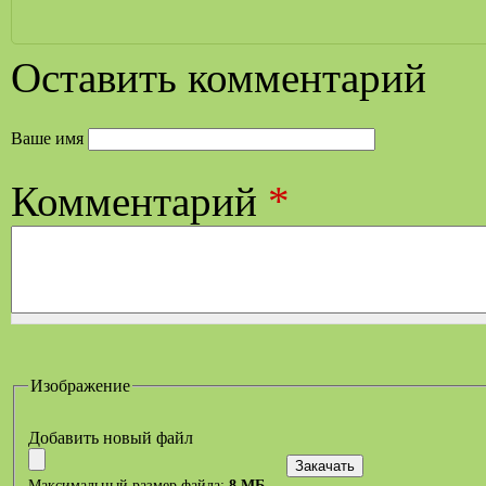
Оставить комментарий
Ваше имя
Комментарий
*
Изображение
Добавить новый файл
Максимальный размер файла:
8 МБ
.