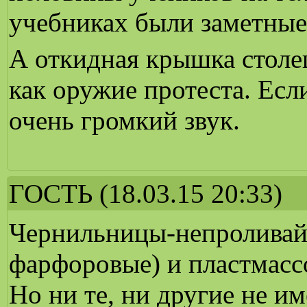
учебниках были заметные
А откидная крышка столе
как оружие протеста. Если
очень громкий звук.
ГОСТЬ
(18.03.15 20:33)
Чернильницы-непроливайк
фарфоровые) и пластмассо
Но ни те, ни другие не и