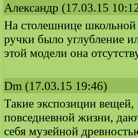
Александр
(17.03.15 10:1
На столешнице школьной
ручки было углубление и
этой модели она отсутству
Dm
(17.03.15 19:46)
Такие экспозиции вещей, 
повседневной жизни, даю
себя музейной древность