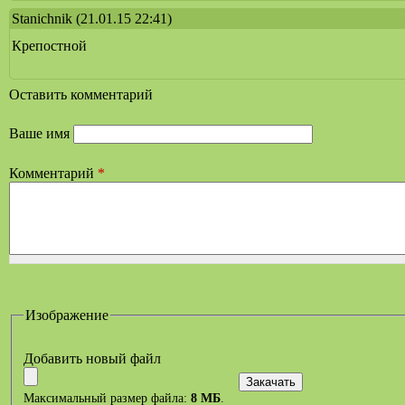
Stanichnik
(21.01.15 22:41)
Крепостной
Оставить комментарий
Ваше имя
Комментарий
*
Изображение
Добавить новый файл
Максимальный размер файла:
8 МБ
.