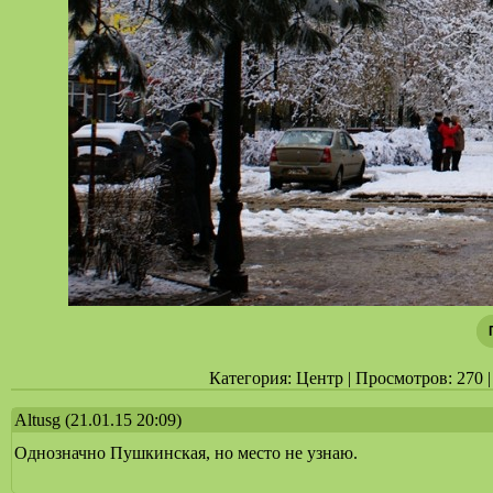
Категория: Центр | Просмотров: 270 | 
Altusg
(21.01.15 20:09)
Однозначно Пушкинская, но место не узнаю.