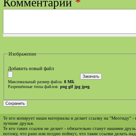
Комментарий
*
Изображение
Добавить новый файл
Максимальный размер файла:
8 МБ
.
Разрешённые типы файлов:
png gif jpg jpeg
.
Те кто копирует наши материалы и делает ссылку на "Меотиду" -
лучшие друзья.
Те кто таких ссылок не делает - обязательно станут нашими друз
потому, что рано или поздно поймут, что такие ссылки делать над