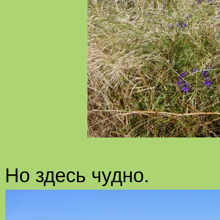
Но здесь чудно.