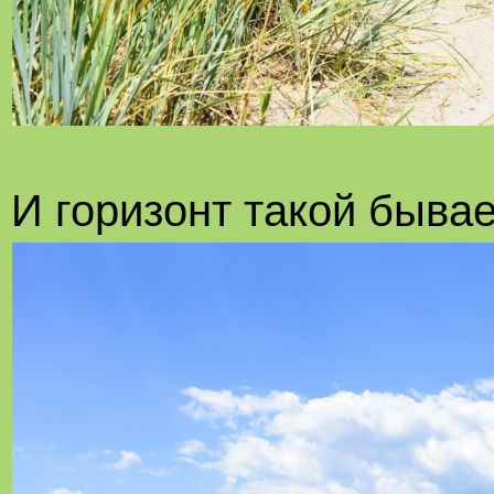
И горизонт такой бывае