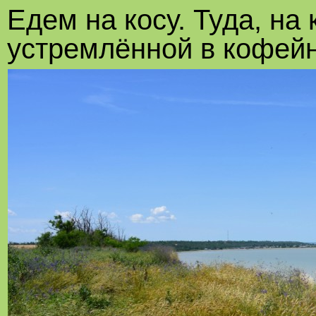
Едем на косу. Туда, на 
устремлённой в кофейн