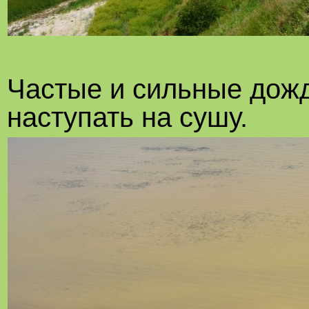
Частые и сильные дожд
наступать на сушу.