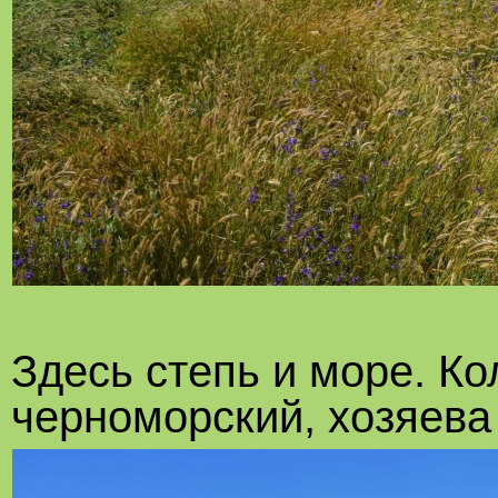
Здесь степь и море. Ко
черноморский, хозяева