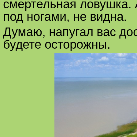
смертельная ловушка. 
под ногами, не видна.
Думаю, напугал вас до
будете осторожны.