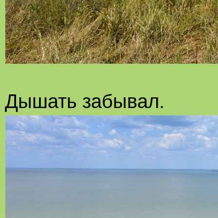
Дышать забывал.