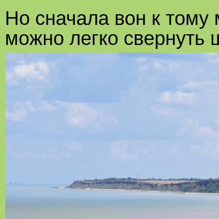
Но сначала вон к тому
можно легко свернуть 