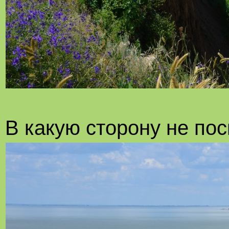
В какую сторону не пос