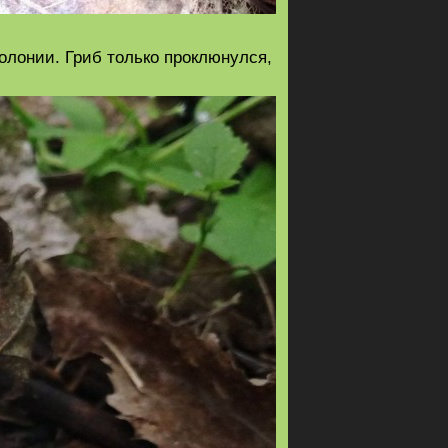
олонии. Гриб только проклюнулся,