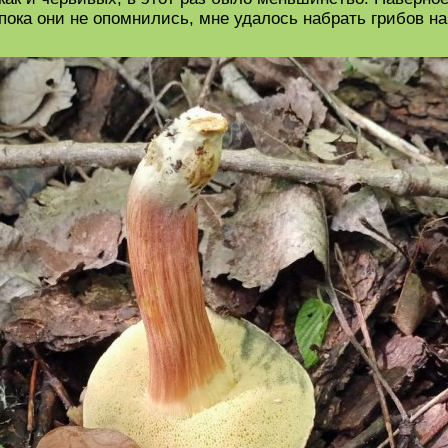
пока они не опомнились, мне удалось набрать грибов н