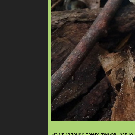
На удивление таких грибов, равно