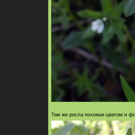
Там же росла похожая цветом и фо