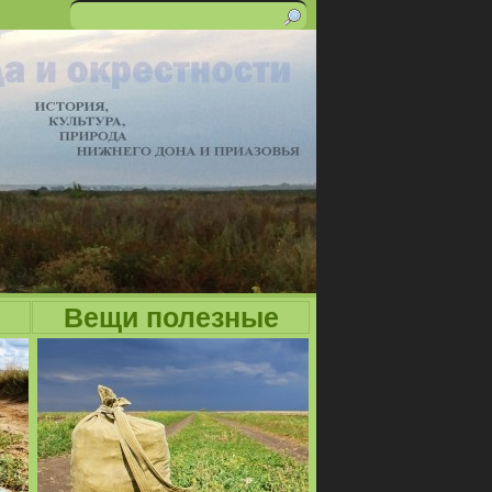
Поиск
Форма
поиска
Вещи полезные