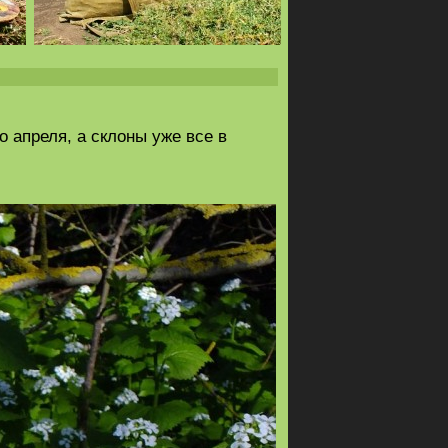
 апреля, а склоны уже все в