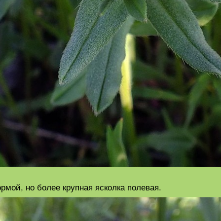
рмой, но более крупная ясколка полевая.