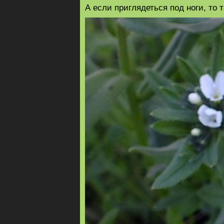
А если приглядеться под ноги, то