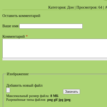
Категория: Дон | Просмотров: 64 | А
Оставить комментарий
Ваше имя
Комментарий
*
Изображение
Добавить новый файл
Максимальный размер файла:
8 МБ
.
Разрешённые типы файлов:
png gif jpg jpeg
.