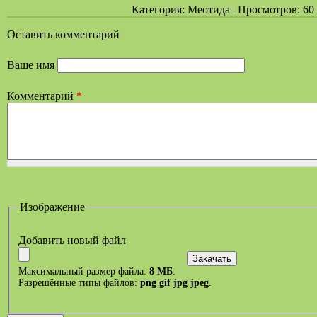
Категория: Меотида | Просмотров: 60 |
Оставить комментарий
Ваше имя
Комментарий
*
Изображение
Добавить новый файл
Максимальный размер файла:
8 МБ
.
Разрешённые типы файлов:
png gif jpg jpeg
.