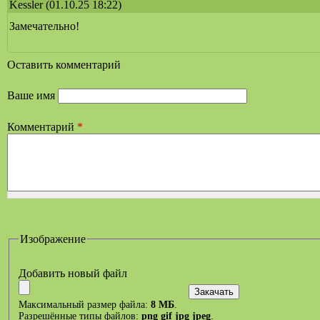
Kessler
(01.10.25 18:22)
Замечательно!
Оставить комментарий
Ваше имя
Комментарий
*
Изображение
Добавить новый файл
Максимальный размер файла:
8 МБ
.
Разрешённые типы файлов:
png gif jpg jpeg
.