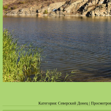
Категория: Северский Донец | Просмотров: 