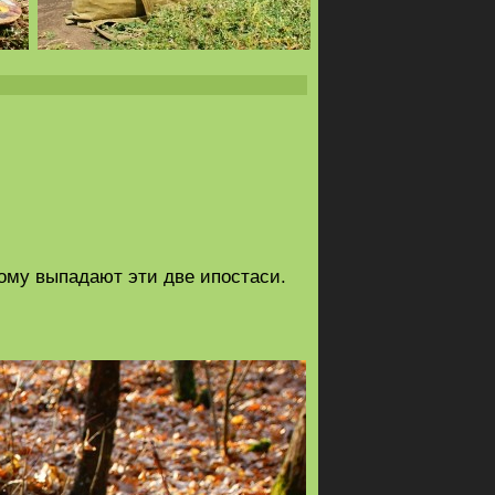
кому выпадают эти две ипостаси.