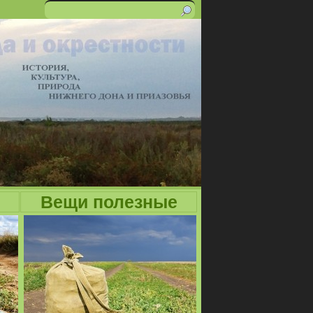
Поиск
Форма
поиска
Вещи полезные