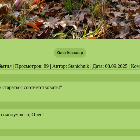
Олег Кесслер
ытия | Просмотров: 89 | Автор: Stanichnik | Дата: 08.09.2025 | Ко
 стараться соответствовать!"
ю наилучшего, Олег!