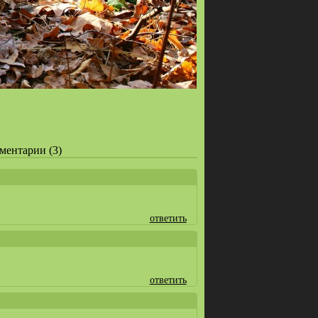
мментарии (3)
ответить
ответить