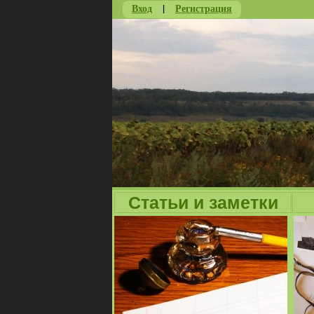
Вход
|
Регистрация
Статьи и заметки