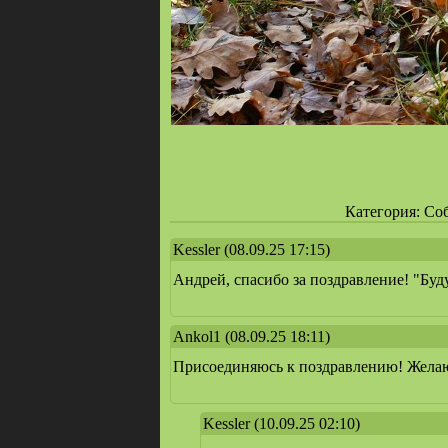
Категория: Соб
Kessler
(08.09.25 17:15)
Андрей, спасибо за поздравление! "Буду
Ankol1
(08.09.25 18:11)
Присоединяюсь к поздравлению! Жела
Kessler
(10.09.25 02:10)