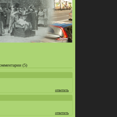
 Комментарии (5)
ответить
ответить