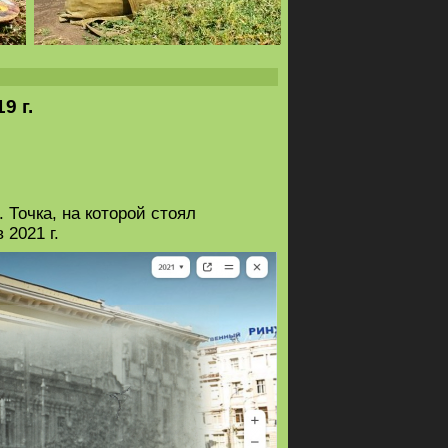
9 г.
 Точка, на которой стоял
 2021 г.