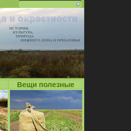
Поиск
Форма
поиска
Вещи полезные