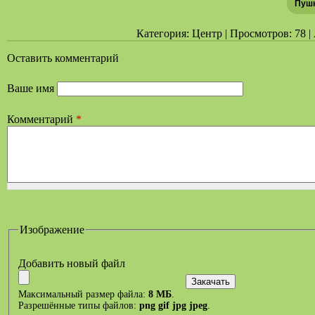
Пушк
Категория: Центр | Просмотров: 78 | 
Оставить комментарий
Ваше имя
Комментарий
*
Изображение
Добавить новый файл
Максимальный размер файла:
8 МБ
.
Разрешённые типы файлов:
png gif jpg jpeg
.