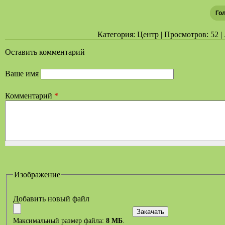
Го
Категория: Центр | Просмотров: 52 | 
Оставить комментарий
Ваше имя
Комментарий
*
Изображение
Добавить новый файл
Максимальный размер файла:
8 МБ
.