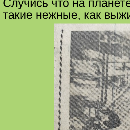
Случись что на планете
такие нежные, как выж