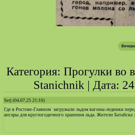
Вечерн
Категория: Прогулки во в
Stanichnik | Дата: 2
Serj
(04.07.25 21:10)
Где в Ростове-Главном загружали льдом вагоны-ледники перед
ангары для круглогодичного хранения льда. Жители Батайска з