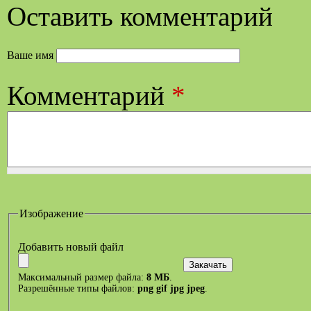
Оставить комментарий
Ваше имя
Комментарий
*
Изображение
Добавить новый файл
Максимальный размер файла:
8 МБ
.
Разрешённые типы файлов:
png gif jpg jpeg
.