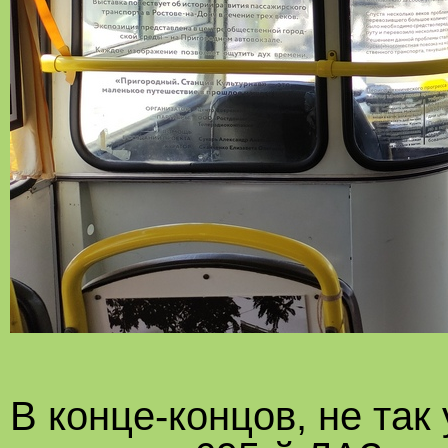
В конце-концов, не та