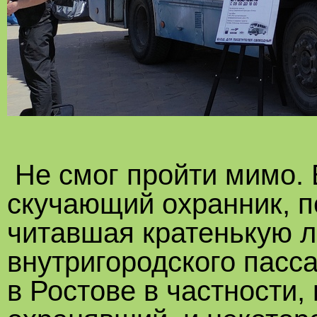
Не смог пройти мимо. 
скучающий охранник, п
читавшая кратенькую л
внутригородского пасса
в Ростове в частности,