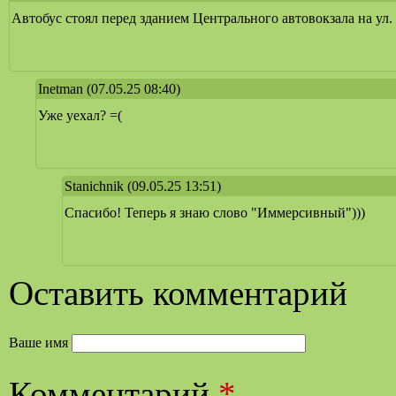
Автобус стоял перед зданием Центрального автовокзала на ул.
Inetman
(07.05.25 08:40)
Уже уехал? =(
Stanichnik
(09.05.25 13:51)
Спасибо! Теперь я знаю слово "Иммерсивный")))
Оставить комментарий
Ваше имя
Комментарий
*