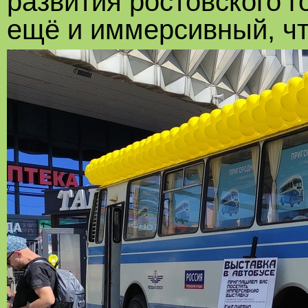
развития ростовского г
ещё и иммерсивный, чт