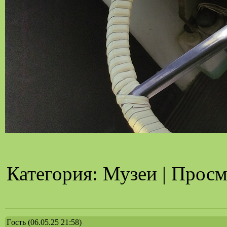
Категория: Музеи | Просмо
Гoсть
(06.05.25 21:58)