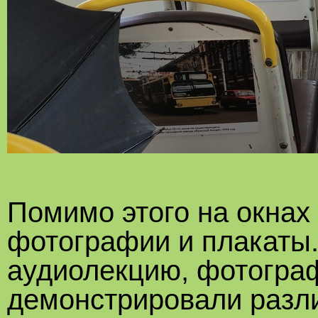
Помимо этого на окнах
фотографии и плакаты
аудиолекцию, фотограф
демонстрировали разли