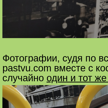
Фотографии, судя по в
pastvu.com вместе с ко
случайно
один и тот же