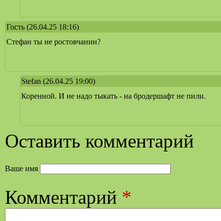
Гость
(26.04.25 18:16)
Стефан ты не ростовчанин?
Stefan
(26.04.25 19:00)
Коренной. И не надо тыкать - на бродершафт не пили.
Оставить комментарий
Ваше имя
Комментарий
*