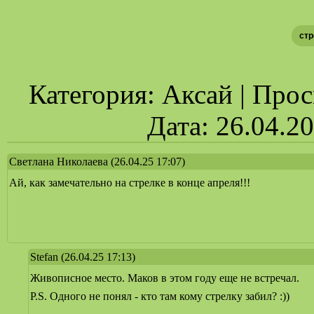
стр
Категория: Аксай | Просм
Дата: 26.04.2
Светлана Николаева
(26.04.25 17:07)
Ай, как замечательно на стрелке в конце апреля!!!
Stefan
(26.04.25 17:13)
Живописное место. Маков в этом году еще не встречал.
P.S. Одного не понял - кто там кому стрелку забил? :))