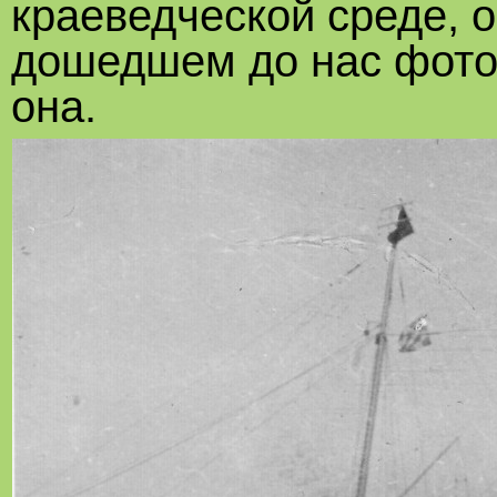
краеведческой среде, о
дошедшем до нас фото 
она.