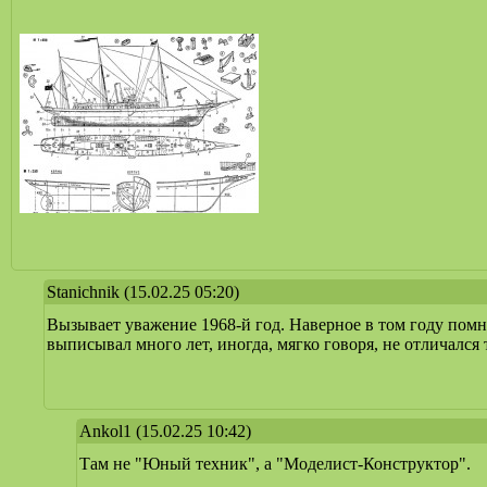
Stanichnik
(15.02.25 05:20)
Вызывает уважение 1968-й год. Наверное в том году пом
выписывал много лет, иногда, мягко говоря, не отличался
Ankol1
(15.02.25 10:42)
Там не "Юный техник", а "Моделист-Конструктор".