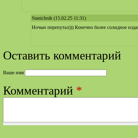
Stanichnik
(15.02.25 11:31)
Ночью перепутал))) Конечно более солидное изда
Оставить комментарий
Ваше имя
Комментарий
*