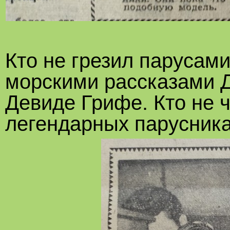
Кто не грезил парусами
морскими рассказами 
Девиде Грифе. Кто не 
легендарных парусниках