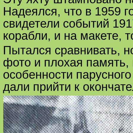
Надеялся, что в 1959 г
свидетели событий 1917
корабли, и на макете, 
Пытался сравнивать, но
фото и плохая память,
особенности парусного
дали прийти к окончат