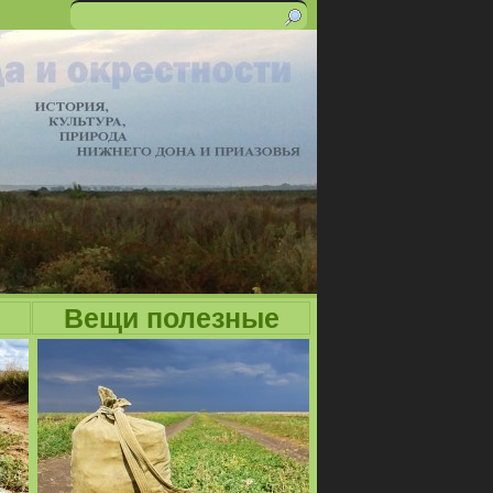
Поиск
Форма
поиска
Вещи полезные