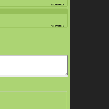
ответить
ответить