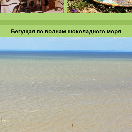
Бегущая по волнам шоколадного моря