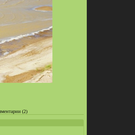
омментарии (2)