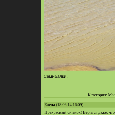
Семибалки.
Категория: Меот
Елена
(18.06.14 16:09)
Прекрасный снимок! Верится даже, что 