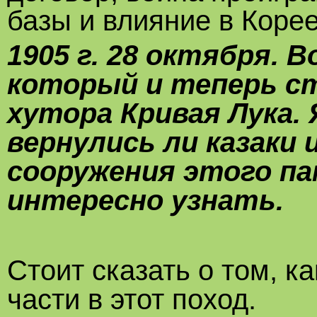
базы и влияние в Корее
1905 г. 28 октября. 
который и теперь с
хутора Кривая Лука. 
вернулись ли казаки
сооружения этого па
интересно узнать.
Стоит сказать о том, 
части в этот поход.