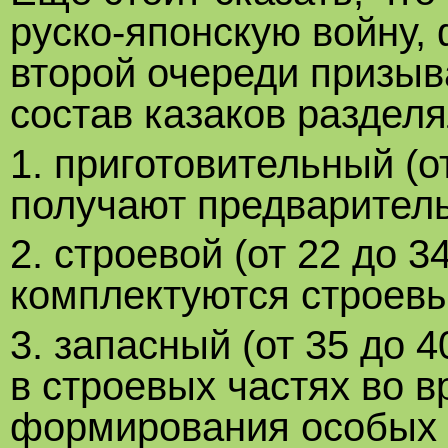
руско-японскую войну,
второй очереди призыв
состав казаков разделя
1. приготовительный (от
получают предваритель
2. строевой (от 22 до 34
комплектуются строевы
3. запасный (от 35 до 
в строевых частях во 
формирования особых 