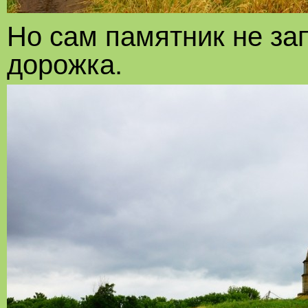
Но сам памятник не за
дорожка.