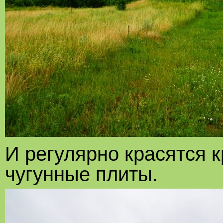
И регулярно красятся 
чугунные плиты.