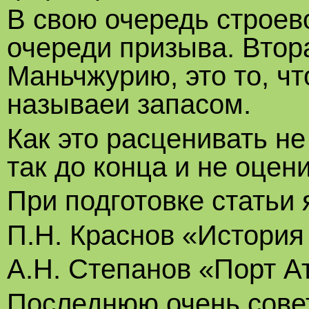
В свою очередь строев
очереди призыва. Втор
Маньчжурию, это то, ч
называеи запасом.
Как это расценивать не
так до конца и не оцен
При подготовке статьи 
П.Н. Краснов «История
А.Н. Степанов «Порт А
Последнюю очень совет