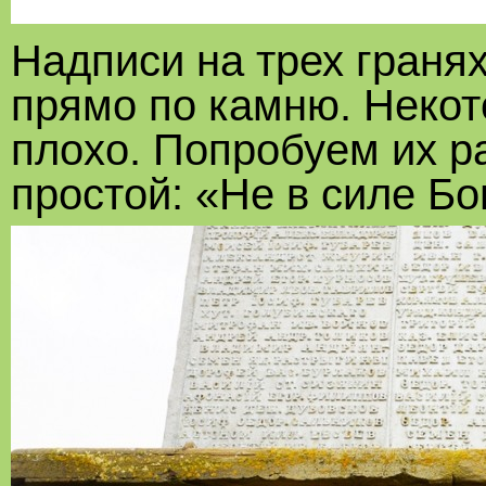
Надписи на трех граня
прямо по камню. Некот
плохо. Попробуем их р
простой: «Не в силе Бог