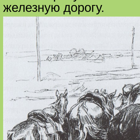
железную дорогу.