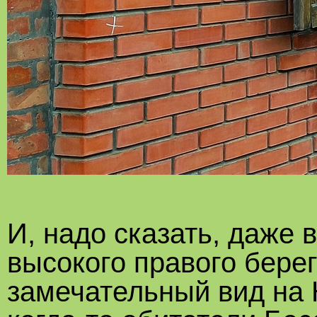
И, надо сказать, даже 
высокого правого бере
замечательный вид на 