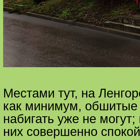
Местами тут, на Ленго
как минимум, обшитые 
набигать уже не могут
них совершенно спокой