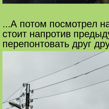
...А потом посмотрел н
стоит напротив предыд
перепонтовать друг дру