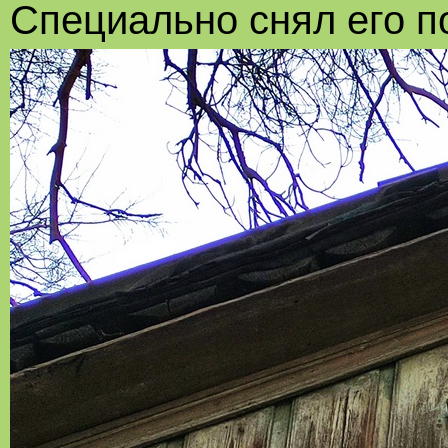
Специально снял его п