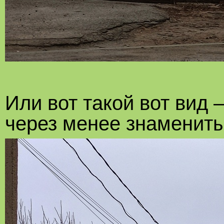
Или вот такой вот вид 
через менее знамениты