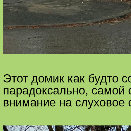
Этот домик как будто со
парадоксально, самой 
внимание на слуховое 