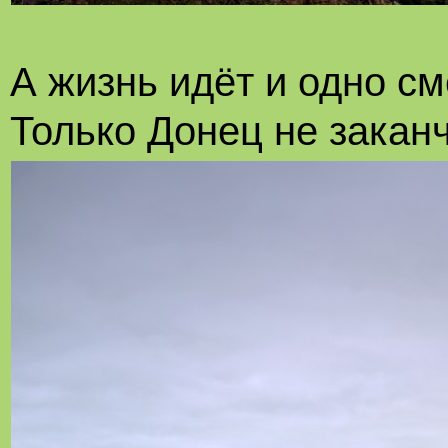
А жизнь идёт и одно см
Только Донец не закан