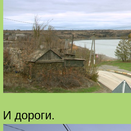
И дороги.