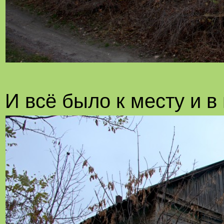
И всё было к месту и в