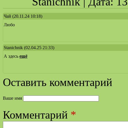
Stanichnik | Дата: 1
Чай
(20.11.24 10:18)
Любо
Stanichnik
(02.04.25 21:33)
А здесь
ещё
Оставить комментарий
Ваше имя
Комментарий
*