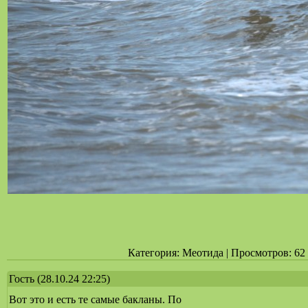
Категория: Меотида | Просмотров: 62 |
Гость
(28.10.24 22:25)
Вот это и есть те самые бакланы. По