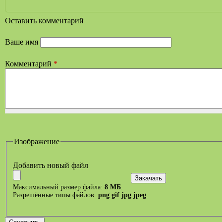
Оставить комментарий
Ваше имя
Комментарий
*
Изображение
Добавить новый файл
Максимальный размер файла:
8 МБ
.
Разрешённые типы файлов:
png gif jpg jpeg
.