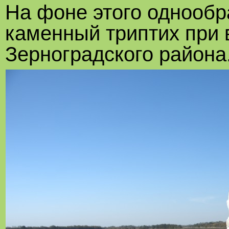
На фоне этого однообр
каменный триптих при 
Зерноградского района