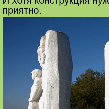
И хотя конструкция ну
приятно.