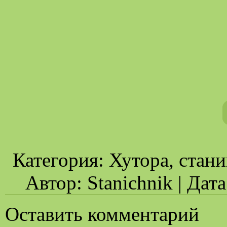
Категория: Хутора, стани
Автор: Stanichnik | Дат
Оставить комментарий