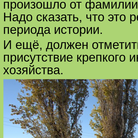
произошло от фамилии
Надо сказать, что это 
периода истории.
И ещё, должен отметить
присутствие крепкого 
хозяйства.