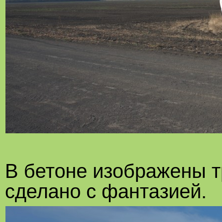
В бетоне изображены т
сделано с фантазией.