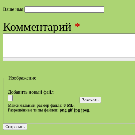
Ваше имя
Комментарий
*
Изображение
Добавить новый файл
Максимальный размер файла:
8 МБ
.
Разрешённые типы файлов:
png gif jpg jpeg
.