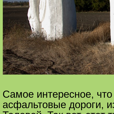
Самое интересное, что
асфальтовые дороги, и