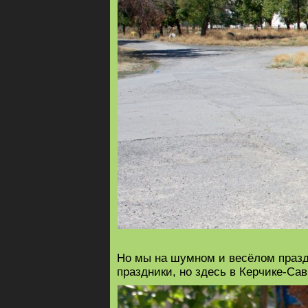
Но мы на шумном и весёлом празд
праздники, но здесь в Керчике-Са