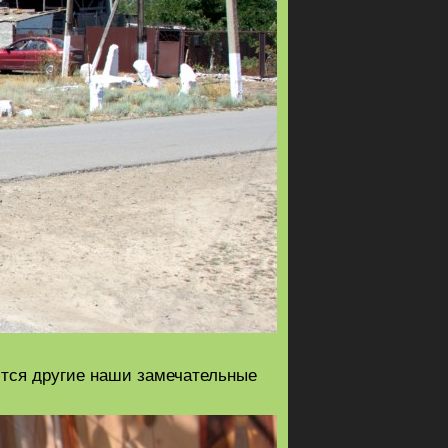
ются другие наши замечательные