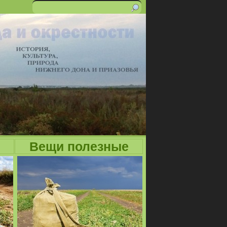
Поиск
Форма
поиска
Вещи полезные