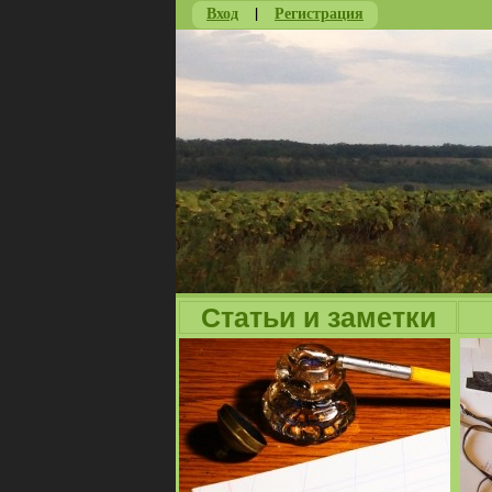
Вход
|
Регистрация
Статьи и заметки