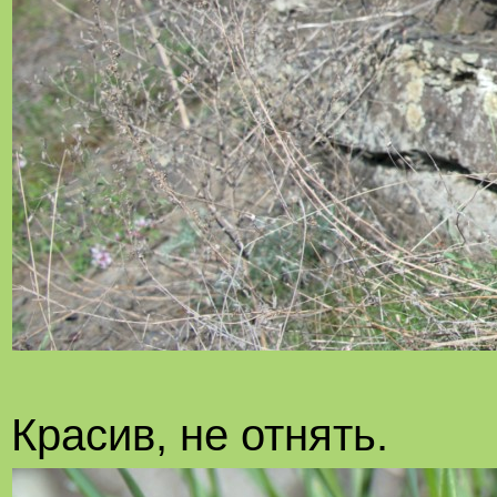
Красив, не отнять.