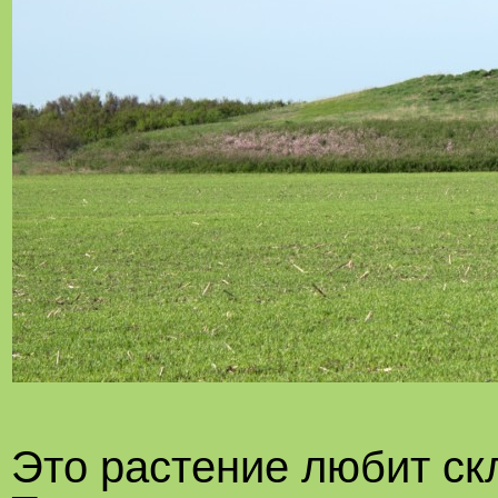
Это растение любит ск