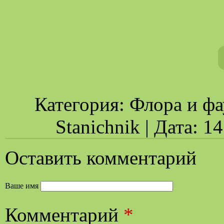
Категория: Флора и фа
Stanichnik | Дата: 1
Оставить комментарий
Ваше имя
Комментарий
*