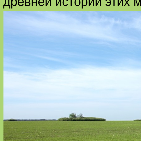
древней истории этих м