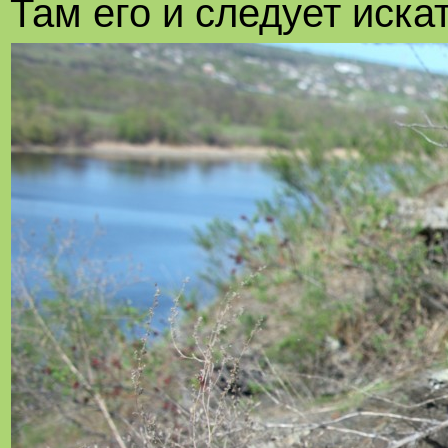
Там его и следует искат